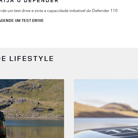
de um test drive e sinta a capacidade imbativel do Defender 110
AGENDE UM TEST DRIVE
E LIFESTYLE