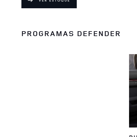
VER ESTOQUE
PROGRAMAS DEFENDER
DI