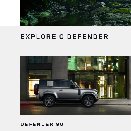
EXPLORE O DEFENDER
DEFENDER 90