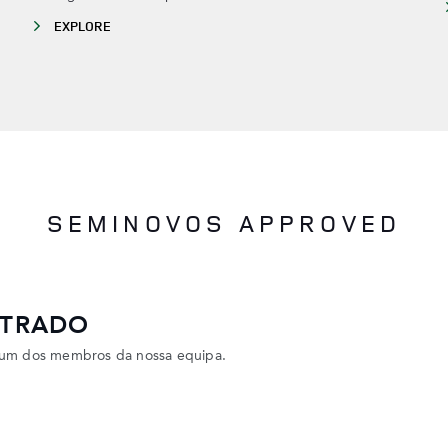
EXPLORE
SEMINOVOS APPROVED
NTRADO
te um dos membros da nossa equipa.