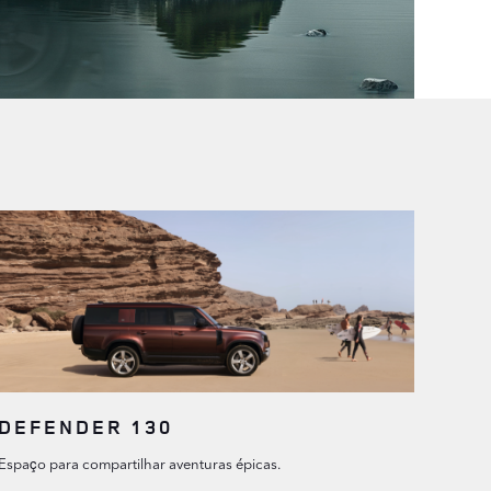
DEFENDER 130
Espaço para compartilhar aventuras épicas.