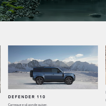
DEFENDER 110
Carregue e vá aonde quiser.