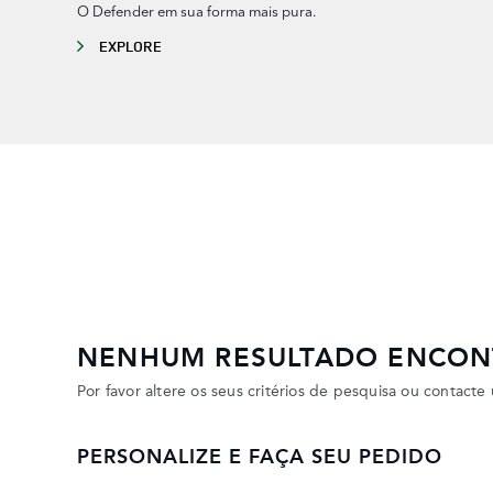
O Defender em sua forma mais pura.
EXPLORE
NENHUM RESULTADO ENCO
Por favor altere os seus critérios de pesquisa ou contac
PERSONALIZE E FAÇA SEU PEDIDO