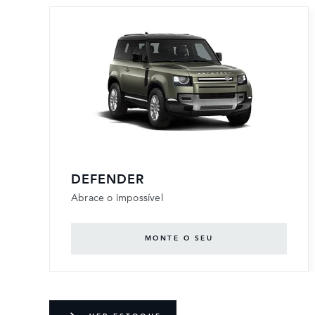
DEFENDER
Abrace o impossível
MONTE O SEU