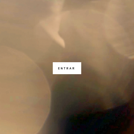
ENTRAR