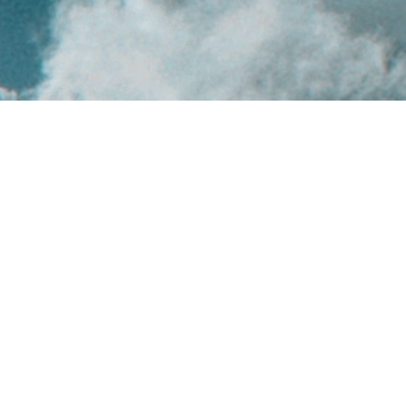
ENTRAR