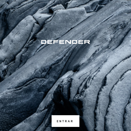
ENTRAR