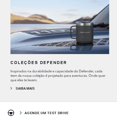
COLEÇÕES DEFENDER
Inspirados na durabilidade e capacidade do Defender, cada
item da nossa coleção é projetado para aventuras. Onde quer
que eles te levem.
SAIBA MAIS
AGENDE UM TEST DRIVE