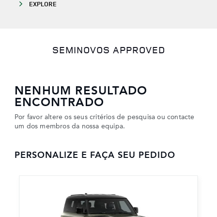
EXPLORE
SEMINOVOS APPROVED
NENHUM RESULTADO
ENCONTRADO
Por favor altere os seus critérios de pesquisa ou contacte
um dos membros da nossa equipa.
PERSONALIZE E FAÇA SEU PEDIDO