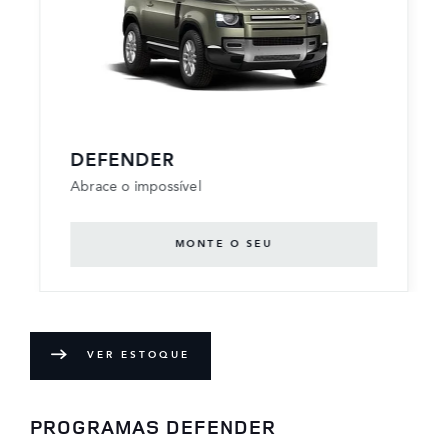
DEFENDER
Abrace o impossível
MONTE O SEU
VER ESTOQUE
PROGRAMAS DEFENDER