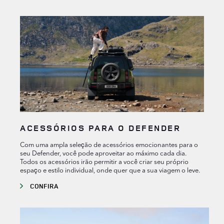
ACESSÓRIOS PARA O DEFENDER
Com uma ampla seleção de acessórios emocionantes para o
seu Defender, você pode aproveitar ao máximo cada dia.
Todos os acessórios irão permitir a você criar seu próprio
espaço e estilo individual, onde quer que a sua viagem o leve.
CONFIRA