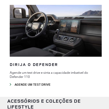
DIRIJA O DEFENDER
Agende um test drive e sinta a capacidade imbativel do
Defender 110
AGENDE UM TEST DRIVE
ACESSÓRIOS E COLEÇÕES DE
LIFESTYLE