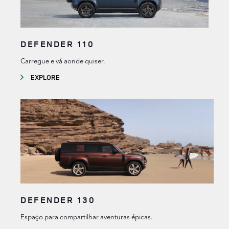
DEFENDER 110
Carregue e vá aonde quiser.
EXPLORE
DEFENDER 130
Espaço para compartilhar aventuras épicas.