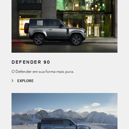
DEFENDER 90
O Defender em sua forma mais pura.
EXPLORE