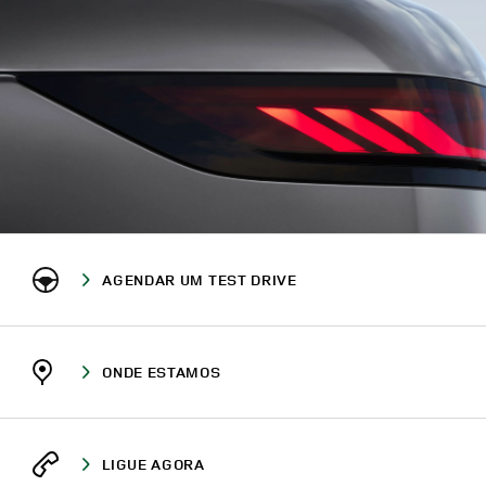
AGENDAR UM TEST DRIVE
ONDE ESTAMOS
LIGUE AGORA