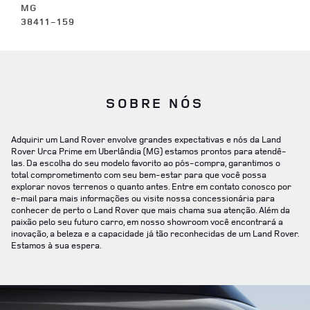
MG
38411-159
SOBRE NÓS
Adquirir um Land Rover envolve grandes expectativas e nós da Land
Rover Urca Prime em Uberlândia (MG) estamos prontos para atendê-
las. Da escolha do seu modelo favorito ao pós-compra, garantimos o
total comprometimento com seu bem-estar para que você possa
explorar novos terrenos o quanto antes. Entre em contato conosco por
e-mail para mais informações ou visite nossa concessionária para
conhecer de perto o Land Rover que mais chama sua atenção. Além da
paixão pelo seu futuro carro, em nosso showroom você encontrará a
inovação, a beleza e a capacidade já tão reconhecidas de um Land Rover.
Estamos à sua espera.