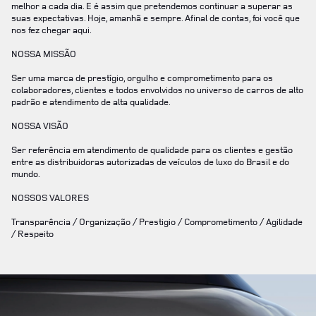
melhor a cada dia. E é assim que pretendemos continuar a superar as
suas expectativas. Hoje, amanhã e sempre. Afinal de contas, foi você que
nos fez chegar aqui.
NOSSA MISSÃO
Ser uma marca de prestígio, orgulho e comprometimento para os
colaboradores, clientes e todos envolvidos no universo de carros de alto
padrão e atendimento de alta qualidade.
NOSSA VISÃO
Ser referência em atendimento de qualidade para os clientes e gestão
entre as distribuidoras autorizadas de veículos de luxo do Brasil e do
mundo.
NOSSOS VALORES
Transparência / Organização / Prestigio / Comprometimento / Agilidade
/ Respeito