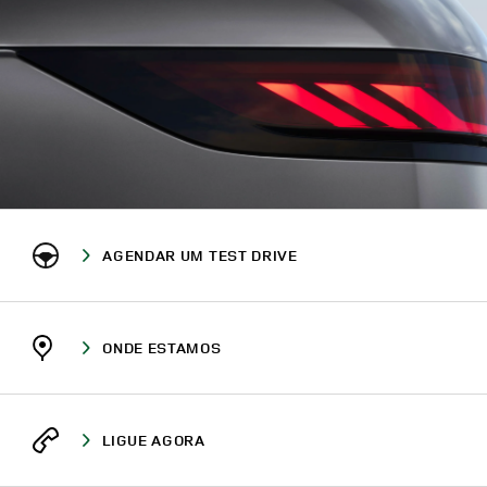
AGENDAR UM TEST DRIVE
ONDE ESTAMOS
LIGUE AGORA