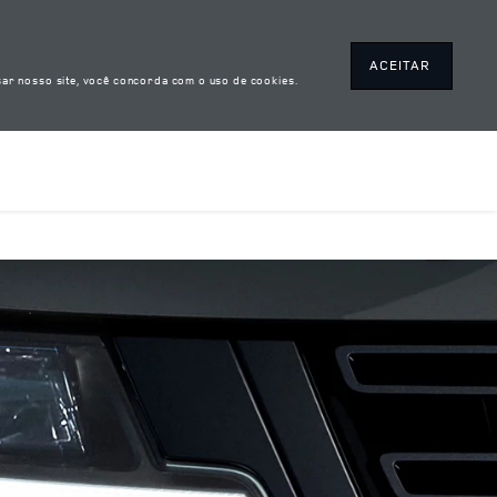
ACEITAR
ar nosso site, você concorda com o uso de cookies.