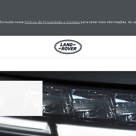
Política de Privacidade e Cookies
. Consulte nossa
para obter mais informações. Ao us