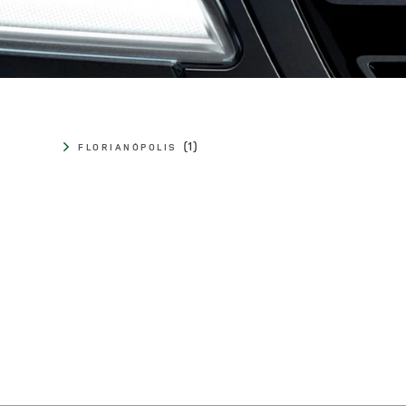
FLORIANÓPOLIS