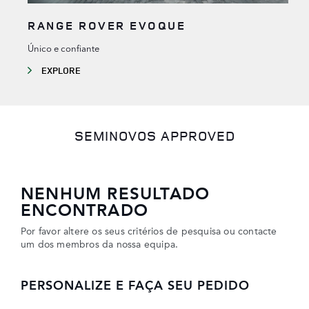
RANGE ROVER EVOQUE
Único e confiante
EXPLORE
SEMINOVOS APPROVED
NENHUM RESULTADO
ENCONTRADO
Por favor altere os seus critérios de pesquisa ou contacte
um dos membros da nossa equipa.
PERSONALIZE E FAÇA SEU PEDIDO