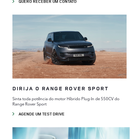
QUERO RECEBER UM CONTATO
DIRIJA O RANGE ROVER SPORT
Sinta toda potência do motor Híbrido Plug-In de 550CV do
Range Rover Sport
AGENDE UM TEST DRIVE