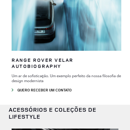
RANGE ROVER VELAR
AUTOBIOGRAPHY
Um ar de sofisticação. Um exemplo perfeito da nossa filosofia de
design modernista
QUERO RECEBER UM CONTATO
ACESSÓRIOS E COLEÇÕES DE
LIFESTYLE