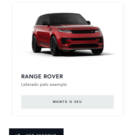
RANGE ROVER
Liderado pelo exemplo
MONTE O SEU