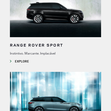
RANGE ROVER SPORT
Instintivo. Marcante. Implacável
EXPLORE