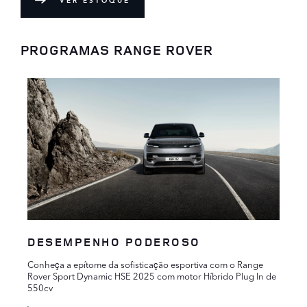
VER ESTOQUE
PROGRAMAS RANGE ROVER
DESEMPENHO PODEROSO
Conheça a epítome da sofisticação esportiva com o Range
Rover Sport Dynamic HSE 2025 com motor Híbrido Plug In de
550cv