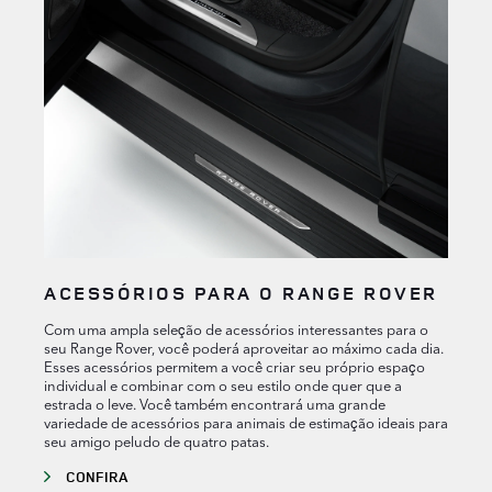
ACESSÓRIOS PARA O RANGE ROVER
Com uma ampla seleção de acessórios interessantes para o
seu Range Rover, você poderá aproveitar ao máximo cada dia.
Esses acessórios permitem a você criar seu próprio espaço
individual e combinar com o seu estilo onde quer que a
estrada o leve. Você também encontrará uma grande
variedade de acessórios para animais de estimação ideais para
seu amigo peludo de quatro patas.
CONFIRA