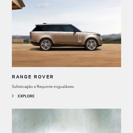
RANGE ROVER
Sofisticação e Requinte inigualáveis
EXPLORE