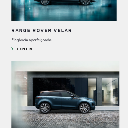
RANGE ROVER VELAR
Elegância aperfeiçoada.
EXPLORE