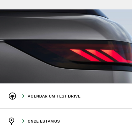
AGENDAR UM TEST DRIVE
ONDE ESTAMOS