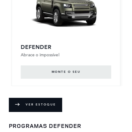
DEFENDER
Abrace o impossível
MONTE O SEU
VER ESTOQUE
PROGRAMAS DEFENDER