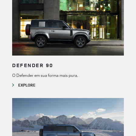
DEFENDER 90
O Defender em sua forma mais pura.
EXPLORE