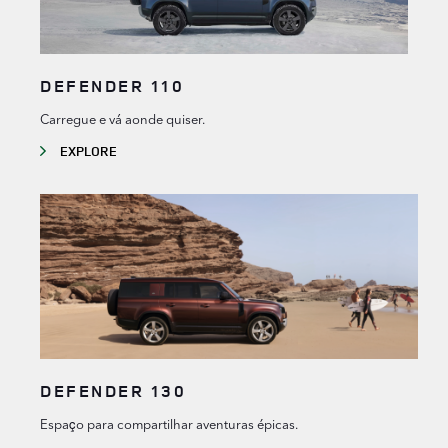
DEFENDER 110
Carregue e vá aonde quiser.
EXPLORE
DEFENDER 130
Espaço para compartilhar aventuras épicas.