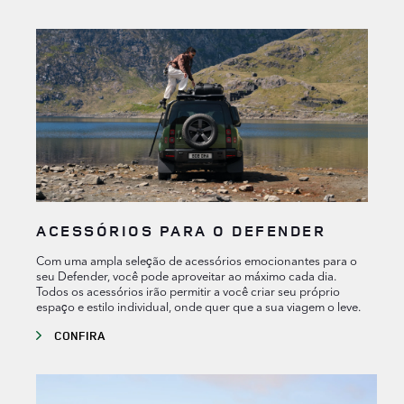
ACESSÓRIOS PARA O DEFENDER
Com uma ampla seleção de acessórios emocionantes para o
seu Defender, você pode aproveitar ao máximo cada dia.
Todos os acessórios irão permitir a você criar seu próprio
espaço e estilo individual, onde quer que a sua viagem o leve.
CONFIRA