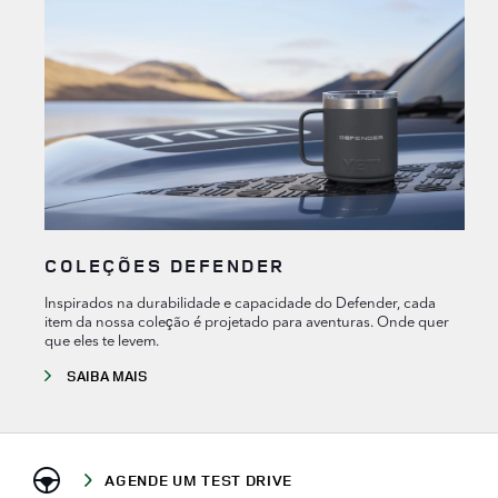
COLEÇÕES DEFENDER
Inspirados na durabilidade e capacidade do Defender, cada
item da nossa coleção é projetado para aventuras. Onde quer
que eles te levem.
SAIBA MAIS
AGENDE UM TEST DRIVE