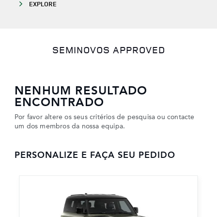
EXPLORE
SEMINOVOS APPROVED
NENHUM RESULTADO
ENCONTRADO
Por favor altere os seus critérios de pesquisa ou contacte
um dos membros da nossa equipa.
PERSONALIZE E FAÇA SEU PEDIDO