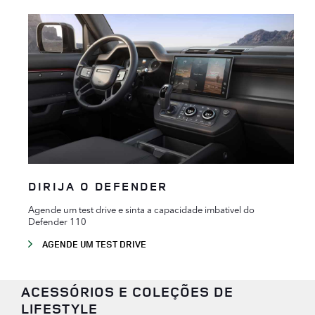
DIRIJA O DEFENDER
Agende um test drive e sinta a capacidade imbativel do
Defender 110
AGENDE UM TEST DRIVE
ACESSÓRIOS E COLEÇÕES DE
LIFESTYLE