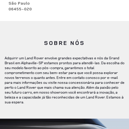
São Paulo
06455-020
SOBRE NÓS
Adquirir um Land Rover envolve grandes expectativas e nós da Grand
Brasil em Alphaville-SP estamos prontos para atendê-las. Da escolha do
seu modelo favorito ao pós-compra, garantimos o total
comprometimento com seu bem-estar para que você possa explorar
novos terrenos o quanto antes. Entre em contato conosco por e-mail
para mais informações ou visite nossa concessionária para conhecer de
perto o Land Rover que mais chama sua atenção. Além da paixão pelo
seu futuro carro, em nosso showroom você encontrará a inovação, a
beleza e a capacidade já tão reconhecidas de um Land Rover. Estamos à
sua espera.