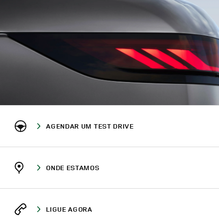
AGENDAR UM TEST DRIVE
ONDE ESTAMOS
LIGUE AGORA