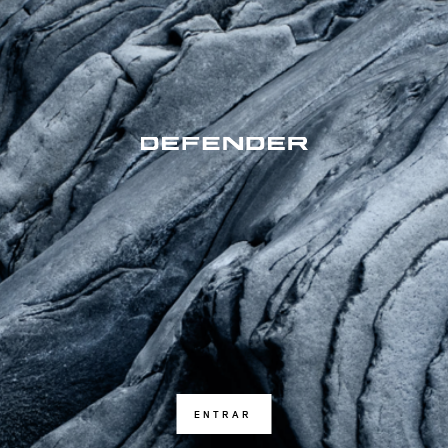
ENTRAR