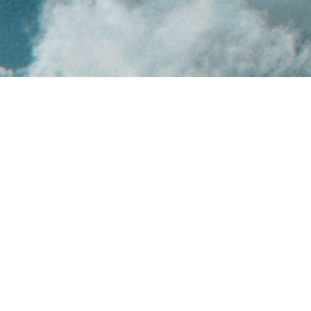
ENTRAR