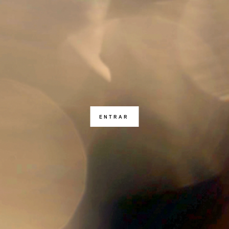
ENTRAR