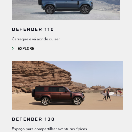
DEFENDER 110
Carregue e vá aonde quiser.
EXPLORE
DEFENDER 130
Espaço para compartilhar aventuras épicas.