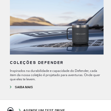
COLEÇÕES DEFENDER
Inspirados na durabilidade e capacidade do Defender, cada
item da nossa coleção é projetado para aventuras. Onde quer
que eles te levem.
SAIBA MAIS
AGENDE UM TEST DRIVE