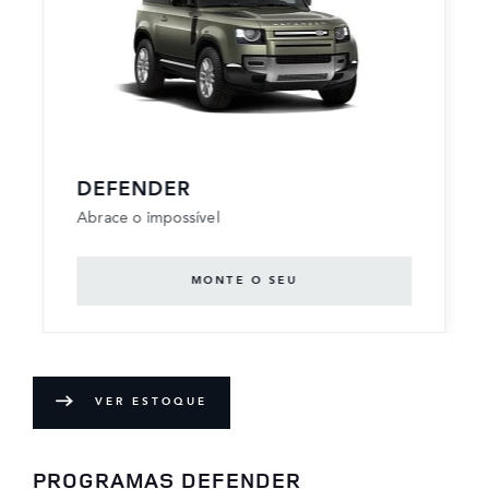
DEFENDER
Abrace o impossível
MONTE O SEU
VER ESTOQUE
PROGRAMAS DEFENDER