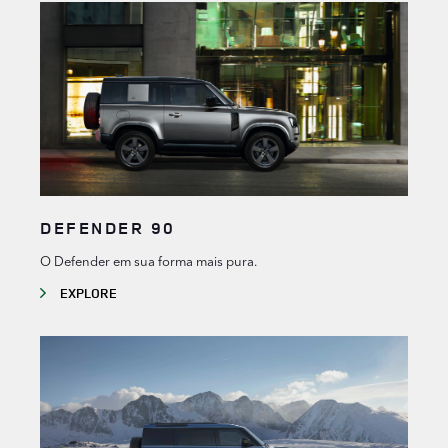
DEFENDER 90
O Defender em sua forma mais pura.
EXPLORE