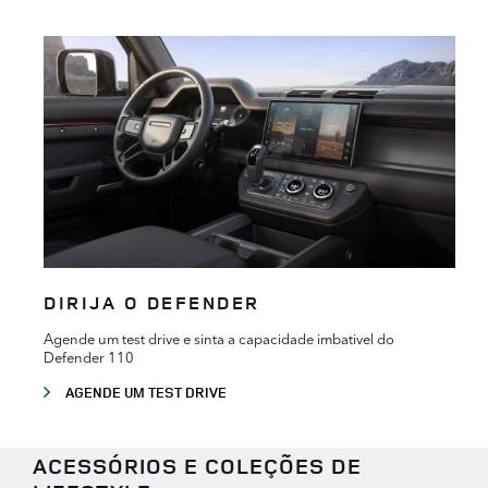
DIRIJA O DEFENDER
Agende um test drive e sinta a capacidade imbativel do
Defender 110
AGENDE UM TEST DRIVE
ACESSÓRIOS E COLEÇÕES DE