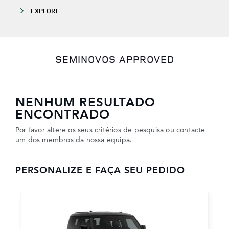
EXPLORE
SEMINOVOS APPROVED
NENHUM RESULTADO
ENCONTRADO
Por favor altere os seus critérios de pesquisa ou contacte
um dos membros da nossa equipa.
PERSONALIZE E FAÇA SEU PEDIDO