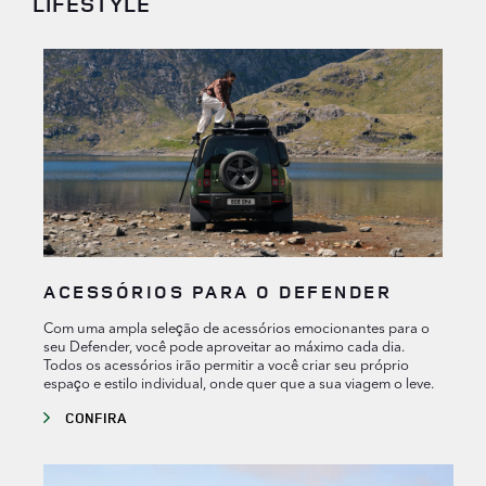
LIFESTYLE
ACESSÓRIOS PARA O DEFENDER
Com uma ampla seleção de acessórios emocionantes para o
seu Defender, você pode aproveitar ao máximo cada dia.
Todos os acessórios irão permitir a você criar seu próprio
espaço e estilo individual, onde quer que a sua viagem o leve.
CONFIRA