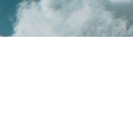
ENTRAR