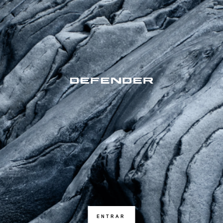
ENTRAR