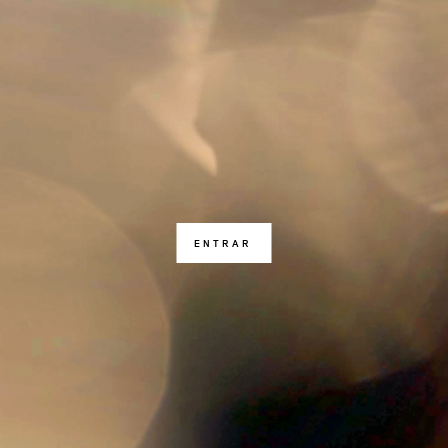
ENTRAR