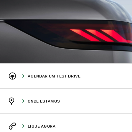
AGENDAR UM TEST DRIVE
ONDE ESTAMOS
LIGUE AGORA