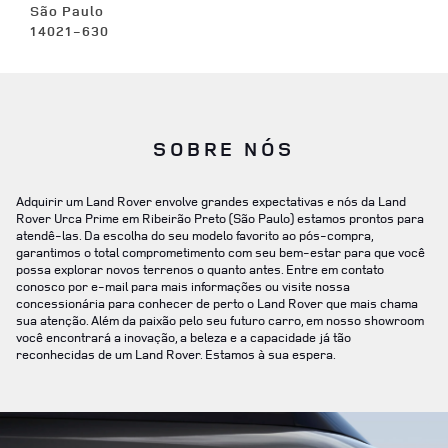
São Paulo
14021-630
SOBRE NÓS
Adquirir um Land Rover envolve grandes expectativas e nós da Land
Rover Urca Prime em Ribeirão Preto (São Paulo) estamos prontos para
atendê-las. Da escolha do seu modelo favorito ao pós-compra,
garantimos o total comprometimento com seu bem-estar para que você
possa explorar novos terrenos o quanto antes. Entre em contato
conosco por e-mail para mais informações ou visite nossa
concessionária para conhecer de perto o Land Rover que mais chama
sua atenção. Além da paixão pelo seu futuro carro, em nosso showroom
você encontrará a inovação, a beleza e a capacidade já tão
reconhecidas de um Land Rover. Estamos à sua espera.