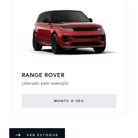
RANGE ROVER
Liderado pelo exemplo
MONTE O SEU
VER ESTOQUE