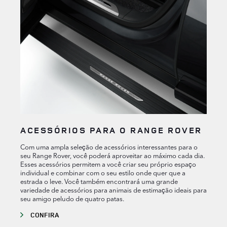
ACESSÓRIOS PARA O RANGE ROVER
Com uma ampla seleção de acessórios interessantes para o
seu Range Rover, você poderá aproveitar ao máximo cada dia.
Esses acessórios permitem a você criar seu próprio espaço
individual e combinar com o seu estilo onde quer que a
estrada o leve. Você também encontrará uma grande
variedade de acessórios para animais de estimação ideais para
seu amigo peludo de quatro patas.
CONFIRA