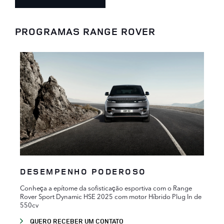
PROGRAMAS RANGE ROVER
DESEMPENHO PODEROSO
Conheça a epítome da sofisticação esportiva com o Range
Rover Sport Dynamic HSE 2025 com motor Híbrido Plug In de
550cv
QUERO RECEBER UM CONTATO