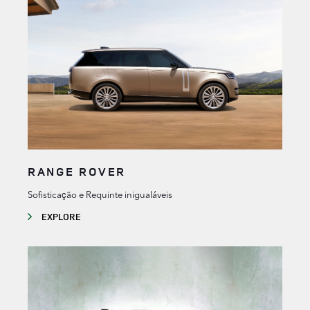
RANGE ROVER
Sofisticação e Requinte inigualáveis
EXPLORE