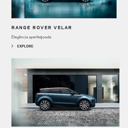
RANGE ROVER VELAR
Elegância aperfeiçoada.
EXPLORE