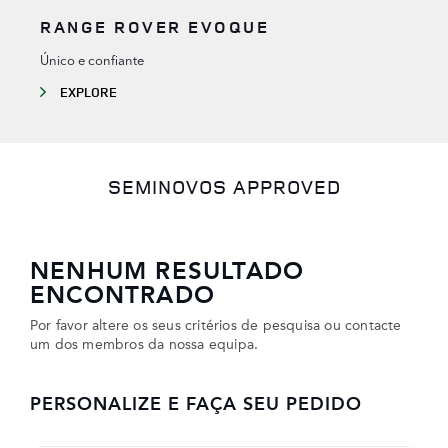
RANGE ROVER EVOQUE
Único e confiante
EXPLORE
SEMINOVOS APPROVED
NENHUM RESULTADO
ENCONTRADO
Por favor altere os seus critérios de pesquisa ou contacte
um dos membros da nossa equipa.
PERSONALIZE E FAÇA SEU PEDIDO