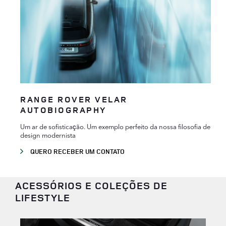
RANGE ROVER VELAR
AUTOBIOGRAPHY
Um ar de sofisticação. Um exemplo perfeito da nossa filosofia de
design modernista
QUERO RECEBER UM CONTATO
ACESSÓRIOS E COLEÇÕES DE
LIFESTYLE