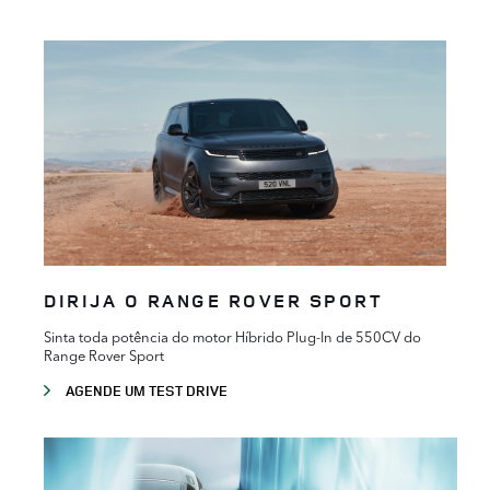
DIRIJA O RANGE ROVER SPORT
Sinta toda potência do motor Híbrido Plug-In de 550CV do
Range Rover Sport
AGENDE UM TEST DRIVE