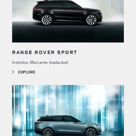
RANGE ROVER SPORT
Instintivo. Marcante. Implacável
EXPLORE