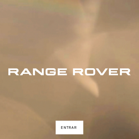
ENTRAR