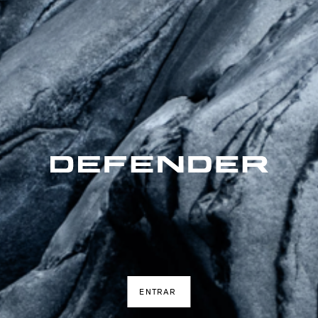
ENTRAR