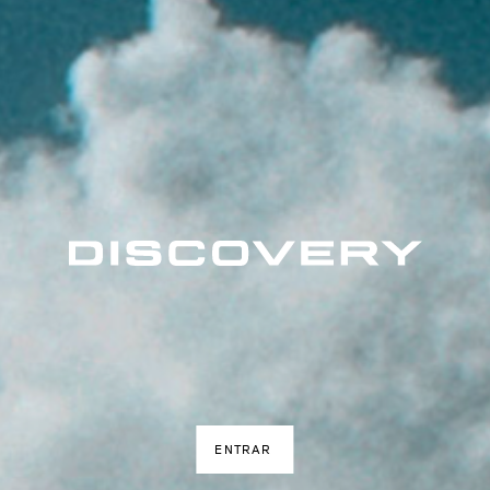
ENTRAR