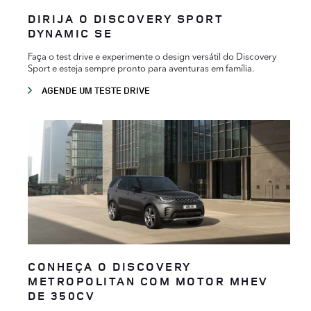
DIRIJA O DISCOVERY SPORT
DYNAMIC SE
Faça o test drive e experimente o design versátil do Discovery
Sport e esteja sempre pronto para aventuras em família.
AGENDE UM TESTE DRIVE
CONHEÇA O DISCOVERY
METROPOLITAN COM MOTOR MHEV
DE 350CV