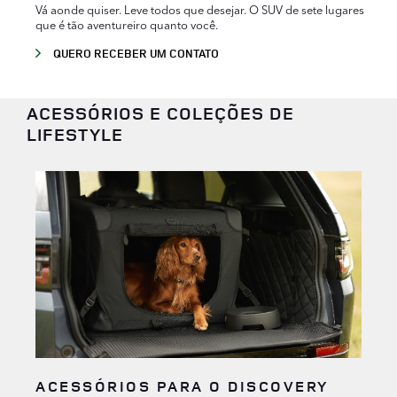
Vá aonde quiser. Leve todos que desejar. O SUV de sete lugares
que é tão aventureiro quanto você.
QUERO RECEBER UM CONTATO
ACESSÓRIOS E COLEÇÕES DE
LIFESTYLE
ACESSÓRIOS PARA O DISCOVERY