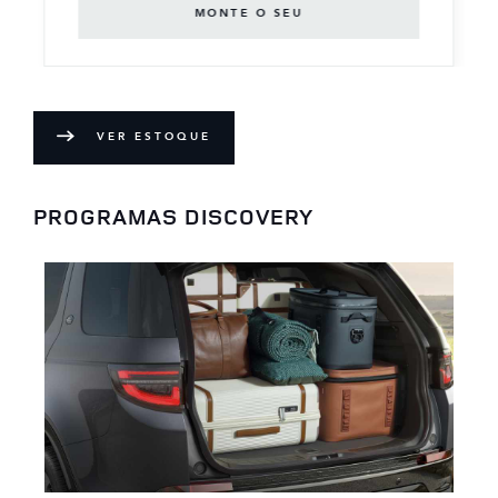
MONTE O SEU
VER ESTOQUE
PROGRAMAS DISCOVERY