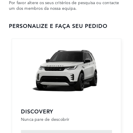
Por favor altere os seus critérios de pesquisa ou contacte
um dos membros da nossa equipa.
PERSONALIZE E FAÇA SEU PEDIDO
DISCOVERY
Nunca pare de descobrir