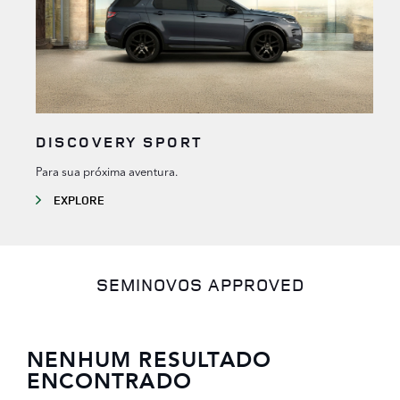
DISCOVERY SPORT
Para sua próxima aventura.
EXPLORE
SEMINOVOS APPROVED
NENHUM RESULTADO
ENCONTRADO