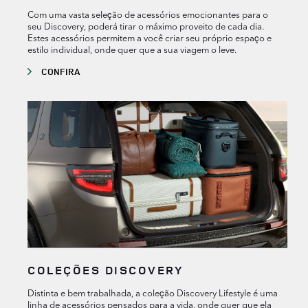
Com uma vasta seleção de acessórios emocionantes para o
seu Discovery, poderá tirar o máximo proveito de cada dia.
Estes acessórios permitem a você criar seu próprio espaço e
estilo individual, onde quer que a sua viagem o leve.
CONFIRA
COLEÇÕES DISCOVERY
Distinta e bem trabalhada, a coleção Discovery Lifestyle é uma
linha de acessórios pensados para a vida, onde quer que ela