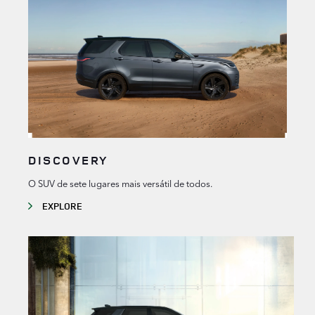
DISCOVERY
O SUV de sete lugares mais versátil de todos.
EXPLORE