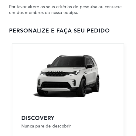
Por favor altere os seus critérios de pesquisa ou contacte
um dos membros da nossa equipa.
PERSONALIZE E FAÇA SEU PEDIDO
DISCOVERY
Nunca pare de descobrir