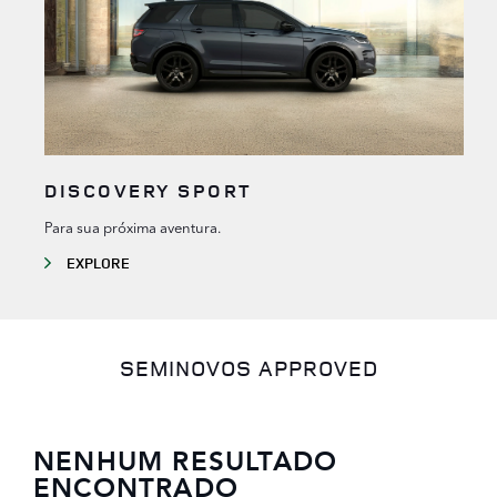
DISCOVERY SPORT
Para sua próxima aventura.
EXPLORE
SEMINOVOS APPROVED
NENHUM RESULTADO
ENCONTRADO