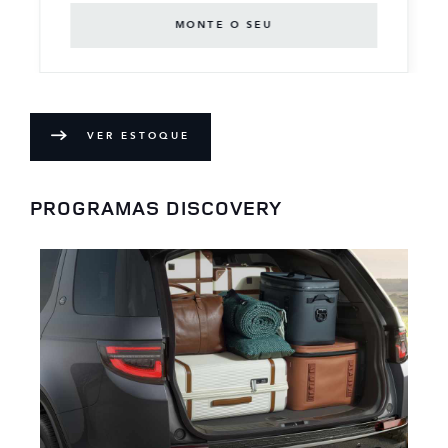
MONTE O SEU
VER ESTOQUE
PROGRAMAS DISCOVERY