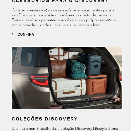
ACESSÓRIOS PARA O DISCOVERY
Com uma vasta seleção de acessórios emocionantes para o
seu Discovery, poderá tirar o máximo proveito de cada dia.
Estes acessórios permitem a você criar seu próprio espaço e
estilo individual, onde quer que a sua viagem o leve.
CONFIRA
COLEÇÕES DISCOVERY
Distinta e bem trabalhada, a coleção Discovery Lifestyle é uma