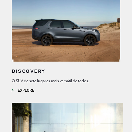
DISCOVERY
O SUV de sete lugares mais versátil de todos.
EXPLORE