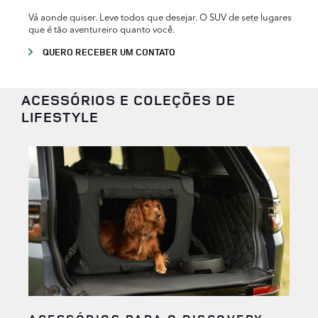
Vá aonde quiser. Leve todos que desejar. O SUV de sete lugares
que é tão aventureiro quanto você.
QUERO RECEBER UM CONTATO
ACESSÓRIOS E COLEÇÕES DE
LIFESTYLE