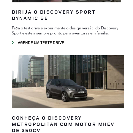
DIRIJA O DISCOVERY SPORT
DYNAMIC SE
Faça o test drive e experimente o design versátil do Discovery
Sport e esteja sempre pronto para aventuras em família.
AGENDE UM TESTE DRIVE
CONHEÇA O DISCOVERY
METROPOLITAN COM MOTOR MHEV
DE 350CV