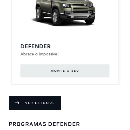
DEFENDER
Abrace o impossível
MONTE O SEU
VER ESTOQUE
PROGRAMAS DEFENDER