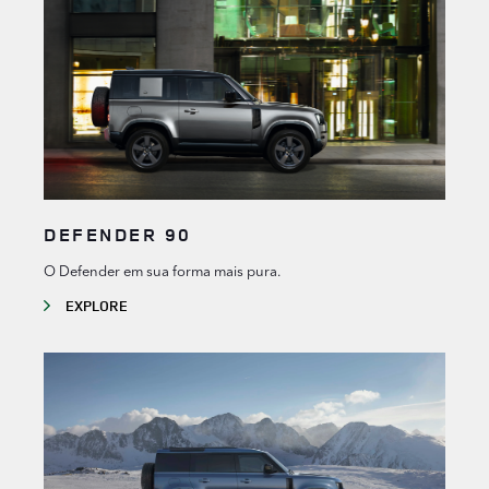
DEFENDER 90
O Defender em sua forma mais pura.
EXPLORE