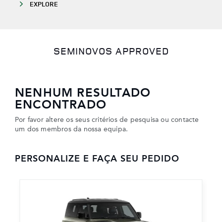
EXPLORE
SEMINOVOS APPROVED
NENHUM RESULTADO
ENCONTRADO
Por favor altere os seus critérios de pesquisa ou contacte
um dos membros da nossa equipa.
PERSONALIZE E FAÇA SEU PEDIDO