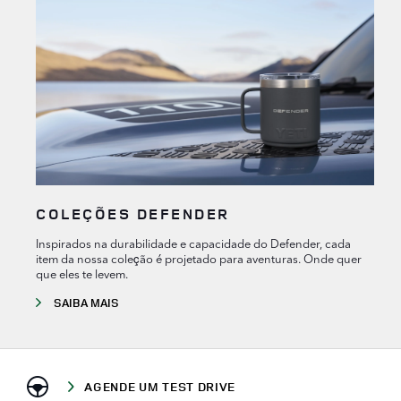
COLEÇÕES DEFENDER
Inspirados na durabilidade e capacidade do Defender, cada
item da nossa coleção é projetado para aventuras. Onde quer
que eles te levem.
SAIBA MAIS
AGENDE UM TEST DRIVE