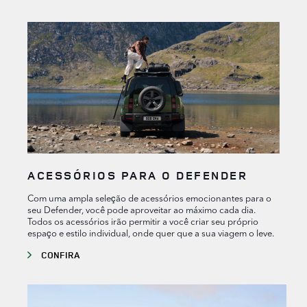
ACESSÓRIOS PARA O DEFENDER
Com uma ampla seleção de acessórios emocionantes para o
seu Defender, você pode aproveitar ao máximo cada dia.
Todos os acessórios irão permitir a você criar seu próprio
espaço e estilo individual, onde quer que a sua viagem o leve.
CONFIRA