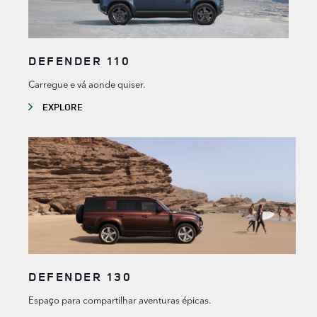
DEFENDER 110
Carregue e vá aonde quiser.
EXPLORE
DEFENDER 130
Espaço para compartilhar aventuras épicas.