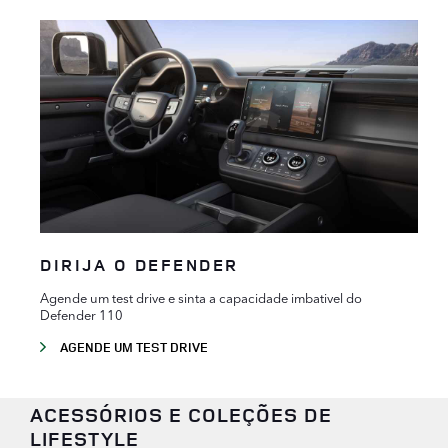
DIRIJA O DEFENDER
Agende um test drive e sinta a capacidade imbativel do
Defender 110
AGENDE UM TEST DRIVE
ACESSÓRIOS E COLEÇÕES DE
LIFESTYLE