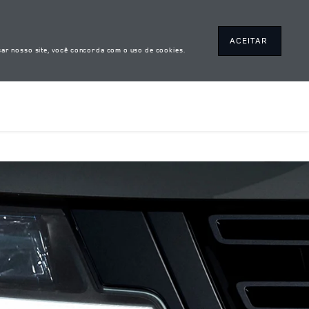
ACEITAR
ar nosso site, você concorda com o uso de cookies.