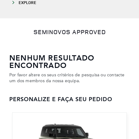
EXPLORE
SEMINOVOS APPROVED
NENHUM RESULTADO
ENCONTRADO
Por favor altere os seus critérios de pesquisa ou contacte
um dos membros da nossa equipa.
PERSONALIZE E FAÇA SEU PEDIDO