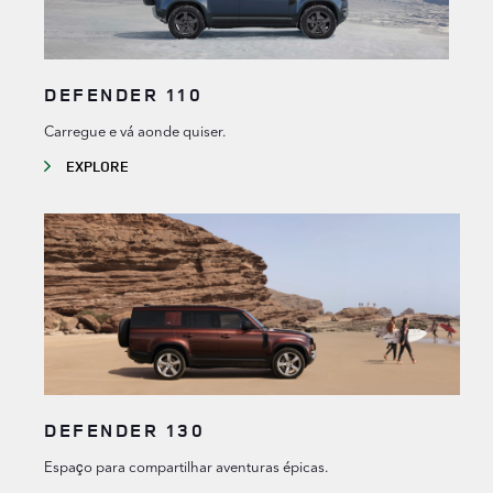
DEFENDER 110
Carregue e vá aonde quiser.
EXPLORE
DEFENDER 130
Espaço para compartilhar aventuras épicas.