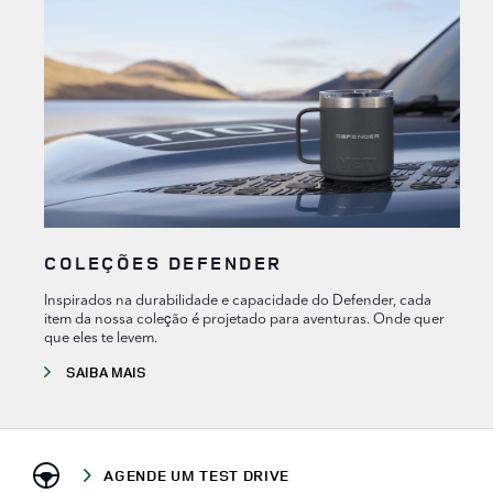
COLEÇÕES DEFENDER
Inspirados na durabilidade e capacidade do Defender, cada
item da nossa coleção é projetado para aventuras. Onde quer
que eles te levem.
SAIBA MAIS
AGENDE UM TEST DRIVE