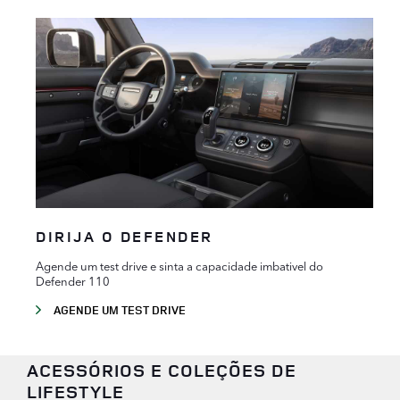
DIRIJA O DEFENDER
Agende um test drive e sinta a capacidade imbativel do
Defender 110
AGENDE UM TEST DRIVE
ACESSÓRIOS E COLEÇÕES DE
LIFESTYLE