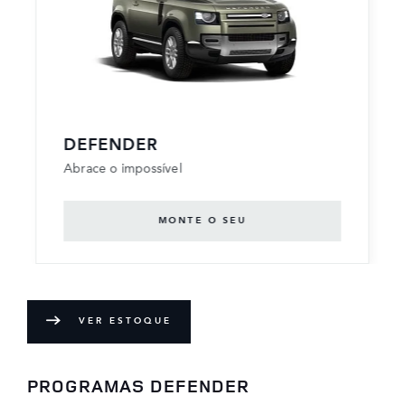
DEFENDER
Abrace o impossível
MONTE O SEU
VER ESTOQUE
PROGRAMAS DEFENDER