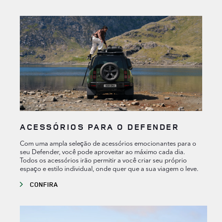
ACESSÓRIOS PARA O DEFENDER
Com uma ampla seleção de acessórios emocionantes para o
seu Defender, você pode aproveitar ao máximo cada dia.
Todos os acessórios irão permitir a você criar seu próprio
espaço e estilo individual, onde quer que a sua viagem o leve.
CONFIRA