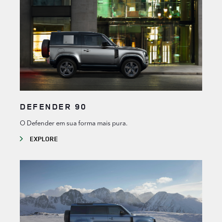
DEFENDER 90
O Defender em sua forma mais pura.
EXPLORE