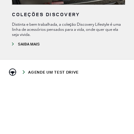
COLEÇÕES DISCOVERY
Distinta e bem trabalhada, a coleção Discovery Lifestyle é uma
linha de acessórios pensados para a vida, onde quer que ela
seja vivida.
SAIBA MAIS
AGENDE UM TEST DRIVE
BUSCAR VEÍCULOS NOVOS
LIGUE AGORA