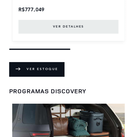
R$777,049
VER DETALHES
VER ESTOQUE
PROGRAMAS DISCOVERY