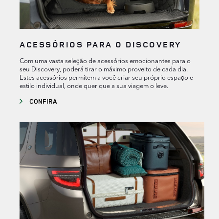
ACESSÓRIOS PARA O DISCOVERY
Com uma vasta seleção de acessórios emocionantes para o
seu Discovery, poderá tirar o máximo proveito de cada dia.
Estes acessórios permitem a você criar seu próprio espaço e
estilo individual, onde quer que a sua viagem o leve.
CONFIRA