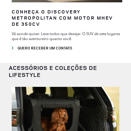
CONHEÇA O DISCOVERY
METROPOLITAN COM MOTOR MHEV
DE 350CV
Vá aonde quiser. Leve todos que desejar. O SUV de sete lugares
que é tão aventureiro quanto você.
QUERO RECEBER UM CONTATO
ACESSÓRIOS E COLEÇÕES DE
LIFESTYLE