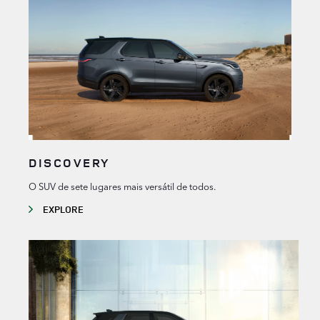
DISCOVERY
O SUV de sete lugares mais versátil de todos.
EXPLORE