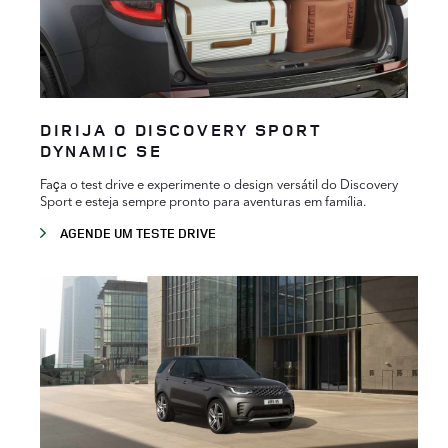
DIRIJA O DISCOVERY SPORT
DYNAMIC SE
Faça o test drive e experimente o design versátil do Discovery
Sport e esteja sempre pronto para aventuras em família.
AGENDE UM TESTE DRIVE