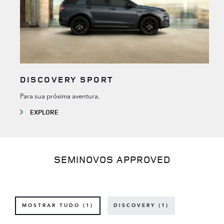
DISCOVERY SPORT
Para sua próxima aventura.
EXPLORE
SEMINOVOS APPROVED
MOSTRAR TUDO (1)
DISCOVERY (1)