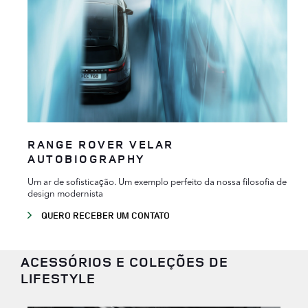
RANGE ROVER VELAR
AUTOBIOGRAPHY
Um ar de sofisticação. Um exemplo perfeito da nossa filosofia de
design modernista
QUERO RECEBER UM CONTATO
ACESSÓRIOS E COLEÇÕES DE
LIFESTYLE