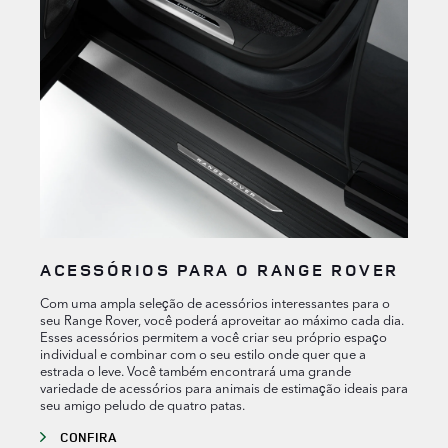
ACESSÓRIOS PARA O RANGE ROVER
Com uma ampla seleção de acessórios interessantes para o
seu Range Rover, você poderá aproveitar ao máximo cada dia.
Esses acessórios permitem a você criar seu próprio espaço
individual e combinar com o seu estilo onde quer que a
estrada o leve. Você também encontrará uma grande
variedade de acessórios para animais de estimação ideais para
seu amigo peludo de quatro patas.
CONFIRA