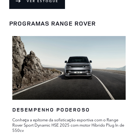
VER ESTOQUE
PROGRAMAS RANGE ROVER
DESEMPENHO PODEROSO
Conheça a epítome da sofisticação esportiva com o Range
Rover Sport Dynamic HSE 2025 com motor Híbrido Plug In de
550cv