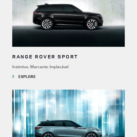
RANGE ROVER SPORT
Instintivo. Marcante. Implacável
EXPLORE