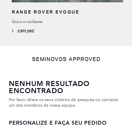
RANGE ROVER EVOQUE
Único e confiante
EXPLORE
SEMINOVOS APPROVED
NENHUM RESULTADO
ENCONTRADO
Por favor altere os seus critérios de pesquisa ou contacte
um dos membros da nossa equipa.
PERSONALIZE E FAÇA SEU PEDIDO