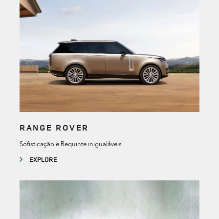
RANGE ROVER
Sofisticação e Requinte inigualáveis
EXPLORE