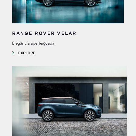
RANGE ROVER VELAR
Elegância aperfeiçoada.
EXPLORE