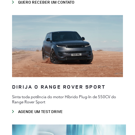
QUERO RECEBER UM CONTATO
DIRIJA O RANGE ROVER SPORT
Sinta toda potência do motor Híbrido Plug-In de 550CV do
Range Rover Sport
AGENDE UM TEST DRIVE