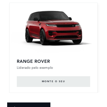
RANGE ROVER
Liderado pelo exemplo
MONTE O SEU