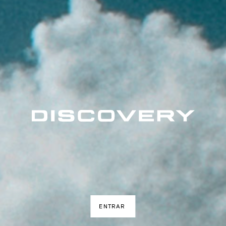
ENTRAR