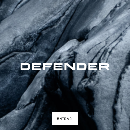
ENTRAR