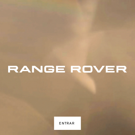
ENTRAR