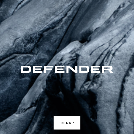
ENTRAR