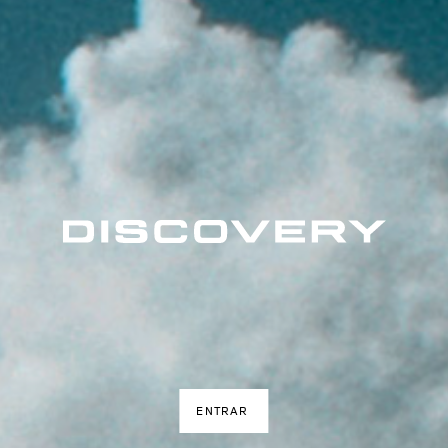
ENTRAR