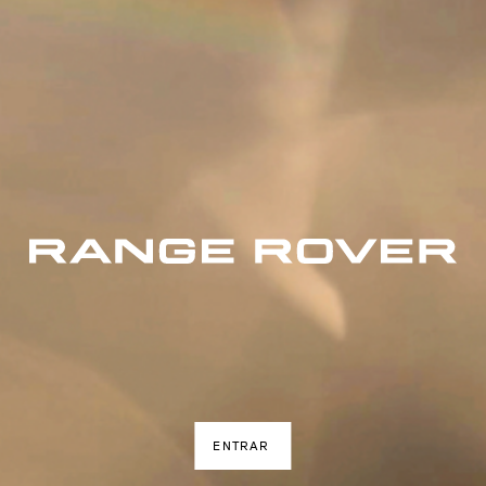
ENTRAR