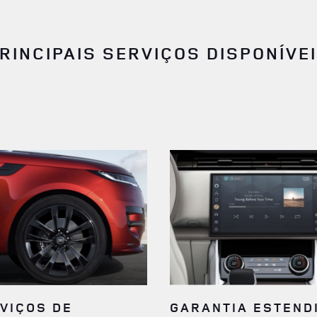
RINCIPAIS SERVIÇOS DISPONÍVE
VIÇOS DE
GARANTIA ESTEND