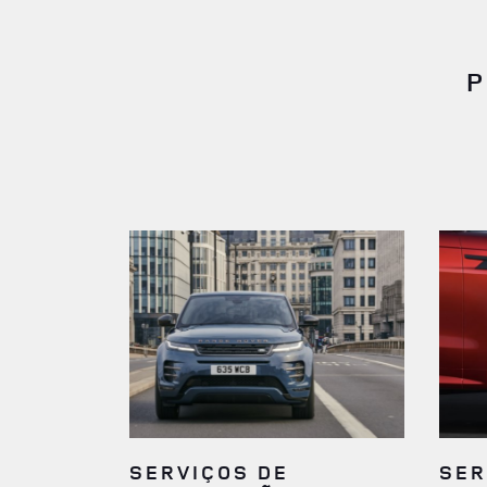
P
SERVIÇOS DE
SER