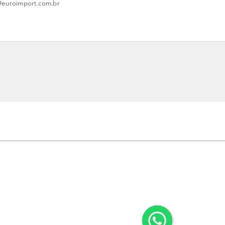
d@euroimport.com.br