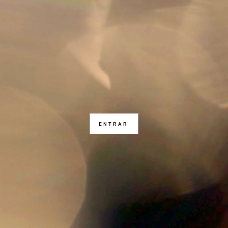
ENTRAR