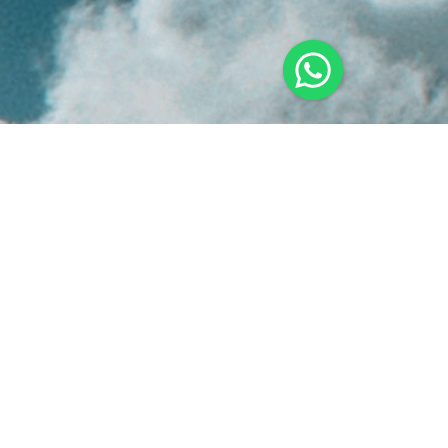
ENTRAR