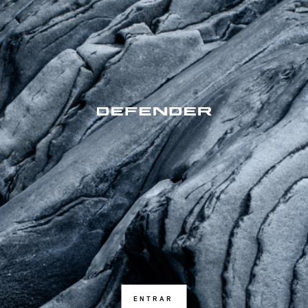
ENTRAR